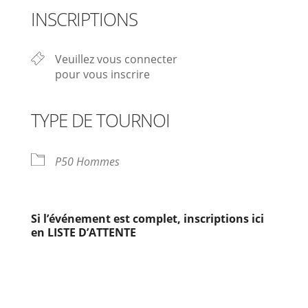
INSCRIPTIONS
Veuillez vous connecter
pour vous inscrire
TYPE DE TOURNOI
P50 Hommes
Si l’événement est complet, inscriptions ici
en LISTE D’ATTENTE