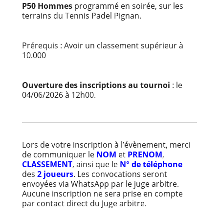
P50 Hommes
programmé en soirée, sur les
terrains du Tennis Padel Pignan.
Prérequis : Avoir un classement supérieur à
10.000
Ouverture des inscriptions au tournoi
: le
04/06/2026 à 12h00.
Lors de votre inscription à l’évènement, merci
de communiquer le
NOM
et
PRENOM
,
CLASSEMENT
, ainsi que le
N° de téléphone
des
2 joueurs
. Les convocations seront
envoyées via WhatsApp par le juge arbitre.
Aucune inscription ne sera prise en compte
par contact direct du Juge arbitre.