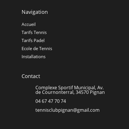
Navigation
Accueil
Tarifs Tennis
Tarifs Padel
Ecole de Tennis
Installations
Contact
Complexe Sportif Municipal, Av.
de Cournonterral, 34570 Pignan
04 67 47 70 74
tennisclubpignan@gmail.com