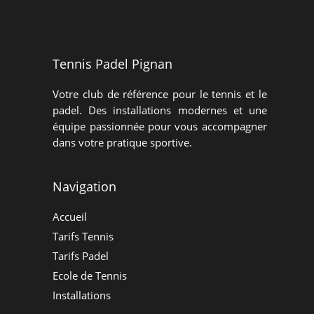
Tennis Padel Pignan
Votre club de référence pour le tennis et le
padel. Des installations modernes et une
équipe passionnée pour vous accompagner
dans votre pratique sportive.
Navigation
Accueil
Tarifs Tennis
Tarifs Padel
Ecole de Tennis
Installations