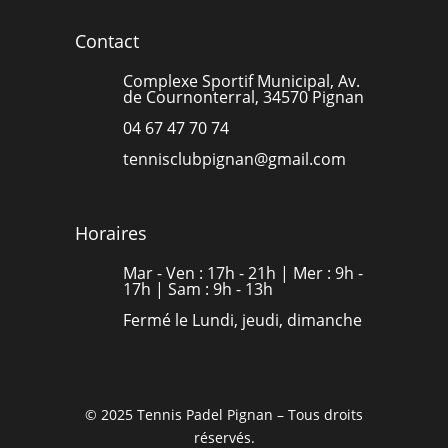
Contact
Complexe Sportif Municipal, Av.
de Cournonterral, 34570 Pignan
04 67 47 70 74
tennisclubpignan@gmail.com
Horaires
Mar - Ven : 17h - 21h | Mer : 9h -
17h | Sam : 9h - 13h
Fermé le Lundi, jeudi, dimanche
© 2025 Tennis Padel Pignan – Tous droits
réservés.