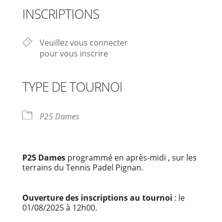
INSCRIPTIONS
Veuillez vous connecter
pour vous inscrire
TYPE DE TOURNOI
P25 Dames
P25 Dames
programmé en après-midi , sur les
terrains du Tennis Padel Pignan.
Ouverture des inscriptions au tournoi
: le
01/08/2025 à 12h00.