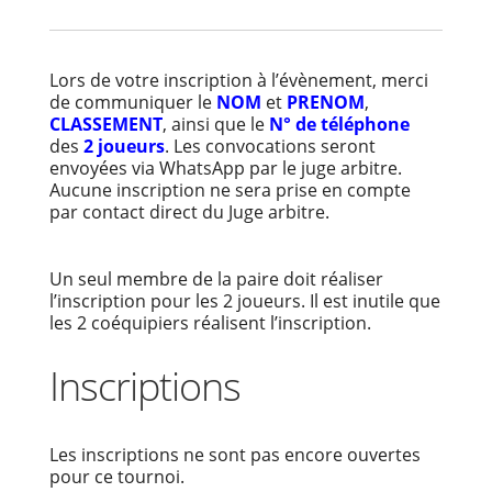
Lors de votre inscription à l’évènement, merci
de communiquer le
NOM
et
PRENOM
,
CLASSEMENT
, ainsi que le
N° de téléphone
des
2 joueurs
. Les convocations seront
envoyées via WhatsApp par le juge arbitre.
Aucune inscription ne sera prise en compte
par contact direct du Juge arbitre.
Un seul membre de la paire doit réaliser
l’inscription pour les 2 joueurs. Il est inutile que
les 2 coéquipiers réalisent l’inscription.
Inscriptions
Les inscriptions ne sont pas encore ouvertes
pour ce tournoi.