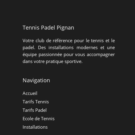
Tennis Padel Pignan
Votre club de référence pour le tennis et le
padel. Des installations modernes et une
équipe passionnée pour vous accompagner
dans votre pratique sportive.
Navigation
Accueil
Tarifs Tennis
Tarifs Padel
Ecole de Tennis
Installations