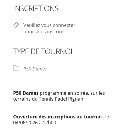
INSCRIPTIONS
Veuillez vous connecter
pour vous inscrire
TYPE DE TOURNOI
P50 Dames
P50 Dames
programmé en soirée, sur les
terrains du Tennis Padel Pignan.
Ouverture des inscriptions au tournoi
: le
04/06/2026 à 12h00.