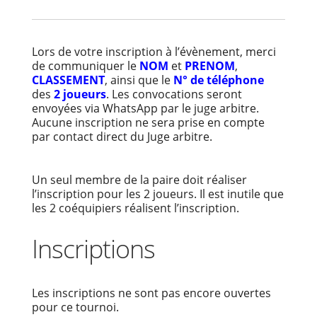
Lors de votre inscription à l’évènement, merci
de communiquer le
NOM
et
PRENOM
,
CLASSEMENT
, ainsi que le
N° de téléphone
des
2 joueurs
. Les convocations seront
envoyées via WhatsApp par le juge arbitre.
Aucune inscription ne sera prise en compte
par contact direct du Juge arbitre.
Un seul membre de la paire doit réaliser
l’inscription pour les 2 joueurs. Il est inutile que
les 2 coéquipiers réalisent l’inscription.
Inscriptions
Les inscriptions ne sont pas encore ouvertes
pour ce tournoi.