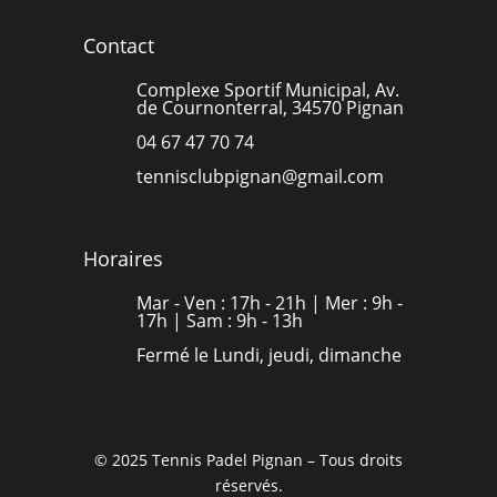
Contact
Complexe Sportif Municipal, Av.
de Cournonterral, 34570 Pignan
04 67 47 70 74
tennisclubpignan@gmail.com
Horaires
Mar - Ven : 17h - 21h | Mer : 9h -
17h | Sam : 9h - 13h
Fermé le Lundi, jeudi, dimanche
© 2025 Tennis Padel Pignan – Tous droits
réservés.