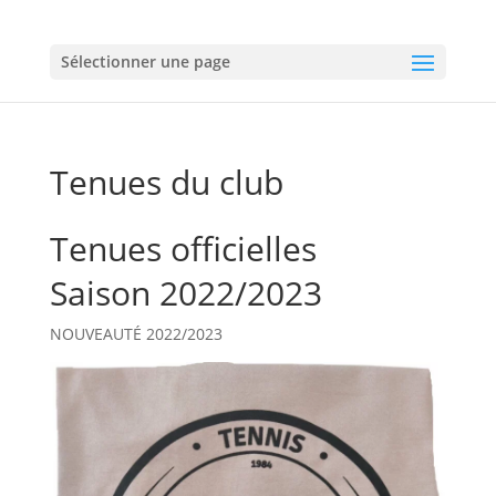
Sélectionner une page
Tenues du club
Tenues officielles
Saison 2022/2023
NOUVEAUTÉ 2022/2023