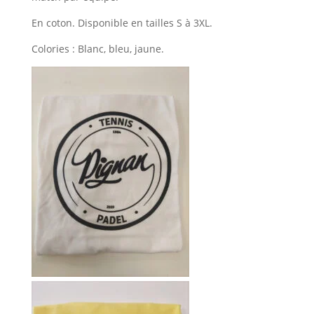
En coton. Disponible en tailles S à 3XL.
Colories : Blanc, bleu, jaune.