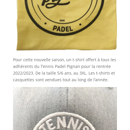
Pour cette nouvelle saison, un t-shirt offert à tous les
adhérents du Tennis Padel Pignan pour la rentrée
2022/2023. De la taille 5/6 ans, au 3XL. Les t-shirts et
casquettes sont vendues tout au long de l’année.