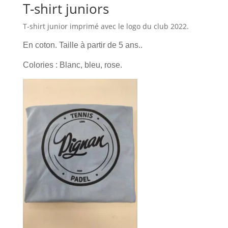
T-shirt juniors
T-shirt junior imprimé avec le logo du club 2022.
En coton. Taille à partir de 5 ans..
Colories : Blanc, bleu, rose.