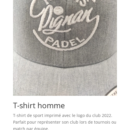
T-shirt homme
T-shirt de sport imprimé avec le logo du club 2022.
Parfait pour représenter son club lors de tournois ou
match par équipe.