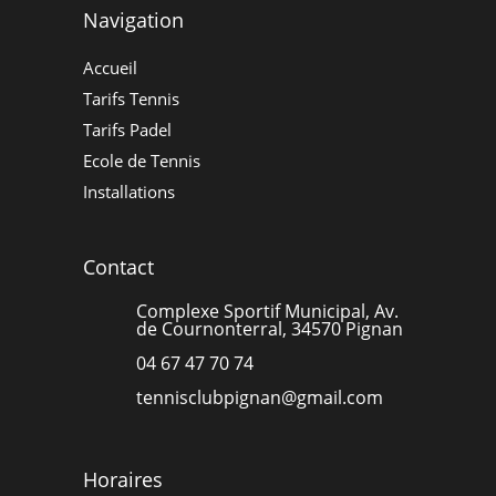
Navigation
Accueil
Tarifs Tennis
Tarifs Padel
Ecole de Tennis
Installations
Contact
Complexe Sportif Municipal, Av.
de Cournonterral, 34570 Pignan
04 67 47 70 74
tennisclubpignan@gmail.com
Horaires