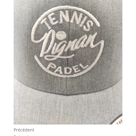
Précédent