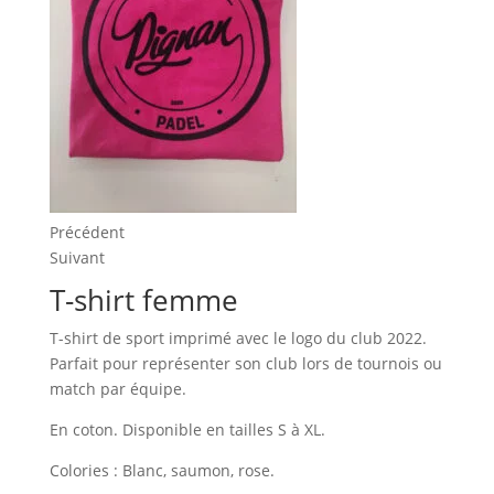
Précédent
Suivant
T-shirt femme
T-shirt de sport imprimé avec le logo du club 2022.
Parfait pour représenter son club lors de tournois ou
match par équipe.
En coton. Disponible en tailles S à XL.
Colories : Blanc, saumon, rose.