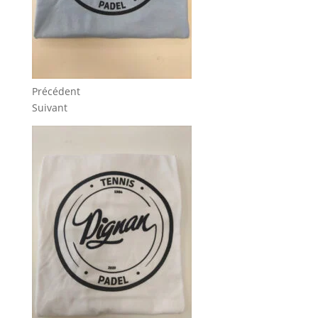
Précédent
Suivant