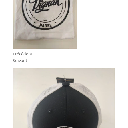
Précédent
Suivant