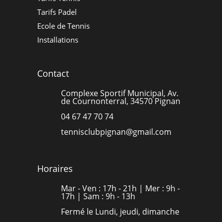
Tarifs Padel
Ecole de Tennis
Installations
Contact
Complexe Sportif Municipal, Av.
de Cournonterral, 34570 Pignan
04 67 47 70 74
tennisclubpignan@gmail.com
Horaires
Mar - Ven : 17h - 21h | Mer : 9h -
17h | Sam : 9h - 13h
Fermé le Lundi, jeudi, dimanche