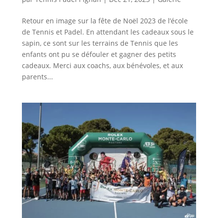
Retour en image sur la fête de Noël 2023 de l’école
de Tennis et Padel. En attendant les cadeaux sous le
sapin, ce sont sur les terrains de Tennis que les
enfants ont pu se défouler et gagner des petits
cadeaux. Merci aux coachs, aux bénévoles, et aux
parents...