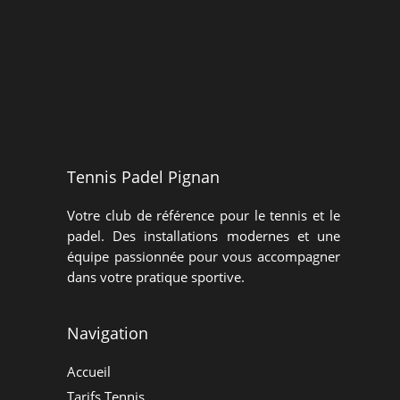
Inscription Padel
Tennis Padel Pignan
Votre club de référence pour le tennis et le
padel. Des installations modernes et une
équipe passionnée pour vous accompagner
dans votre pratique sportive.
Navigation
Accueil
Tarifs Tennis